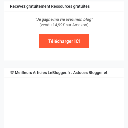
Recevez gratuitement Ressources gratuites
"
Je gagne ma vie avec mon blog
"
(vendu 14,99€ sur Amazon)
Télécharger ICI
💯 Meilleurs Articles LeBlogger.fr : Astuces Blogger et
Blogspot