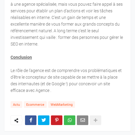
à une agence spécialisée, mais vous pouvez faire appel à ses
services pour établir un plan d’actions et voir les tâches
réalisables en interne. C’est un gain de temps et une
excellente manière de vous former aux grands concepts du
référencement naturel. A long terme c’est le seul
investissement qui vaille : former des personnes pour gérer le
SEO en interne.
Conclusion
Le rôle de l’agence est de comprendre vos problématiques et
d’être le concepteur de site capable de se mettre à la place
des internautes (et de Google !) pour concevoir un site
efficace avec Agence .
Actu
Ecommerce
WebMarketing