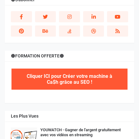
🟠FORMATION OFFERTE🟠
Cliquer ICI pour Créer votre machine à
Ca$h grâce au SEO !
Les Plus Vues
YOUWATCH - Gagner de l'argent gratuitement
avec vos vidéos en streaming