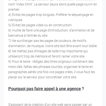
nom "index.html". Le serveur saura alors quelle page ouvrir en
premier.
4) Évitez les pages trop longues. Préférer le séquençage en
rubriques.
5) Évitez les pages vides ou en construction.
6) Inutile de faire une page d'introduction, d'animation et de
bienvenue à l'entrée du site.
7) Ne surcharger pas les pages de couleurs, de motifs,
d'animation, de musique. Votre site doit être avant tout lisible.
8) Ne mettez pas d'images de taille trop importante qui
utiliseront trop de mémoire et feront ramer votre site
9) Pour le texte : rédigez des titres originaux contenant des
mots clés, faîtes des phrases courtes, organiser le texte en
paragraphes aérés Une fois vos pages crées, il vous faut les
placer sur le serveur pour concrétiser votre site.
Pourquoi pas faire appel à une agence
?
S’agissant de la création d’un site web sans passer par un