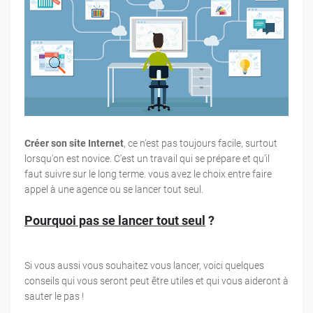
Créer son site Internet
, ce n'est pas toujours facile, surtout
lorsqu'on est novice. C'est un travail qui se prépare et qu'il
faut suivre sur le long terme. vous avez le choix entre faire
appel à une agence ou se lancer tout seul.
Pourquoi pas se lancer tout seul
?
Si vous aussi vous souhaitez vous lancer, voici quelques
conseils qui vous seront peut être utiles et qui vous aideront à
sauter le pas !