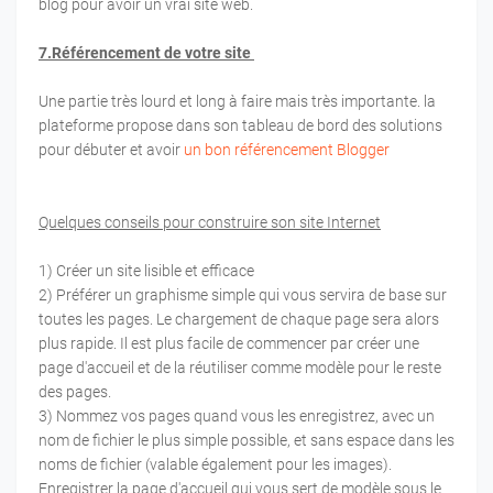
blog pour avoir un vrai site web.
7.Référencement de votre site
Une partie très lourd et long à faire mais très importante. la
plateforme propose dans son tableau de bord des solutions
pour débuter et avoir
un bon référencement Blogger
Quelques conseils pour construire son site Internet
1) Créer un site lisible et efficace
2) Préférer un graphisme simple qui vous servira de base sur
toutes les pages. Le chargement de chaque page sera alors
plus rapide. Il est plus facile de commencer par créer une
page d'accueil et de la réutiliser comme modèle pour le reste
des pages.
3) Nommez vos pages quand vous les enregistrez, avec un
nom de fichier le plus simple possible, et sans espace dans les
noms de fichier (valable également pour les images).
Enregistrer la page d'accueil qui vous sert de modèle sous le