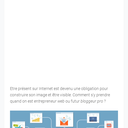
Etre présent sur Internet est devenu une obligation pour
construire son image et être visible. Comment s'y prendre
quand on est
entrepreneur web
ou futur
bloggeur pro
?