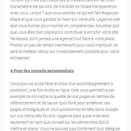
transmettre les savoirs, de travailler en totale transparence
avec vous. Le but ? que vous sachiez ce qui est fait étape par
étape et que vous gardiez la main sur votre site. L’agence web
doit vous former pour monter en compétences. N’oubliez pas
que vous êtes bien placé pour contribuer à enrichir votre site.
Ne laissez donc jamais une agence tout faire à votre place.
Prenez un peu de temps maintenant pour vous impliquer, ce
sera le meilleur retour sur investissement possible pour votre
entreprise !
4.Pour des conseils personnalisés
Vous pouvez aussi faire le choix d’un accompagnement a
posteriori, une fois le site en ligne. Cela vous permettra par
exemple de connaitre la qualité de vos pages en termes de
référencement et de savoir quoi faire pour améliorer ces
pages stratégiques et vous positionnez en tête dans Google
sur vos mots-clés favoris. L’agence peut aussi intervenir
seulement en tant que conseil sur les démarches SEO à
mettre en place. Vous ne pouvez pas forcément tout déléguer