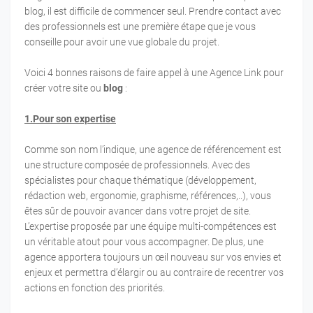
blog, il est difficile de commencer seul. Prendre contact avec
des professionnels est une première étape que je vous
conseille pour avoir une vue globale du projet.
Voici 4 bonnes raisons de faire appel à une Agence Link pour
créer votre site ou
blog
:
1.Pour son expertise
Comme son nom l’indique, une agence de référencement est
une structure composée de professionnels. Avec des
spécialistes pour chaque thématique (développement,
rédaction web, ergonomie, graphisme, références,..), vous
êtes sûr de pouvoir avancer dans votre projet de site.
L’expertise proposée par une équipe multi-compétences est
un véritable atout pour vous accompagner. De plus, une
agence apportera toujours un œil nouveau sur vos envies et
enjeux et permettra d’élargir ou au contraire de recentrer vos
actions en fonction des priorités.