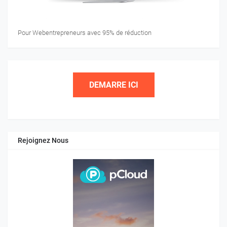
Pour Webentrepreneurs avec 95% de réduction
DEMARRE ICI
Rejoignez Nous