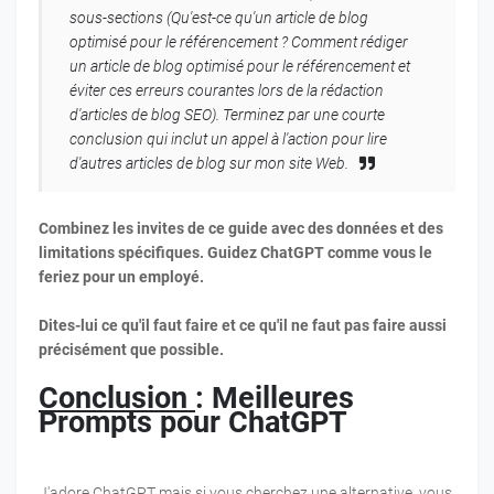
sous-sections (Qu'est-ce qu'un article de blog
optimisé pour le référencement ? Comment rédiger
un article de blog optimisé pour le référencement et
éviter ces erreurs courantes lors de la rédaction
d'articles de blog SEO). Terminez par une courte
conclusion qui inclut un appel à l'action pour lire
d'autres articles de blog sur mon site Web.
Combinez les invites de ce guide avec des données et des
limitations spécifiques. Guidez ChatGPT comme vous le
feriez pour un employé.
Dites-lui ce qu'il faut faire et ce qu'il ne faut pas faire aussi
précisément que possible.
Conclusion
: Meilleures
Prompts pour ChatGPT
J'adore ChatGPT mais si vous cherchez une alternative, vous