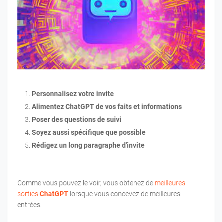
Personnalisez votre invite
Alimentez ChatGPT de vos faits et informations
Poser des questions de suivi
Soyez aussi spécifique que possible
Rédigez un long paragraphe d'invite
Comme vous pouvez le voir, vous obtenez de
meilleures
sorties
ChatGPT
lorsque vous concevez de meilleures
entrées.