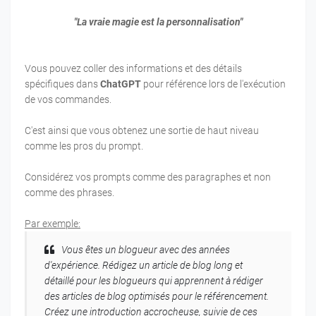
"La vraie magie est la personnalisation"
Vous pouvez coller des informations et des détails
spécifiques dans
ChatGPT
pour référence lors de l'exécution
de vos commandes.
C'est ainsi que vous obtenez une sortie de haut niveau
comme les pros du prompt.
Considérez vos prompts comme des paragraphes et non
comme des phrases.
Par exemple:
Vous êtes un blogueur avec des années
d'expérience. Rédigez un article de blog long et
détaillé pour les blogueurs qui apprennent à rédiger
des articles de blog optimisés pour le référencement.
Créez une introduction accrocheuse, suivie de ces