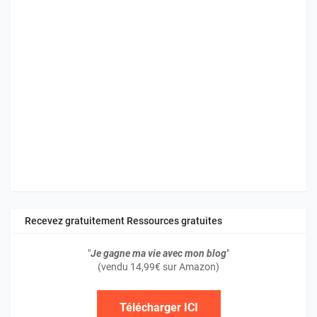
Recevez gratuitement Ressources gratuites
"
Je gagne ma vie avec mon blog
"
(vendu 14,99€ sur Amazon)
Télécharger ICI