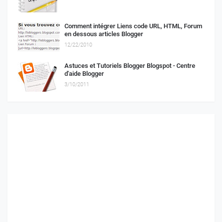
Comment intégrer Liens code URL, HTML, Forum
en dessous articles Blogger
12/22/2010
Astuces et Tutoriels Blogger Blogspot - Centre
d'aide Blogger
3/10/2011