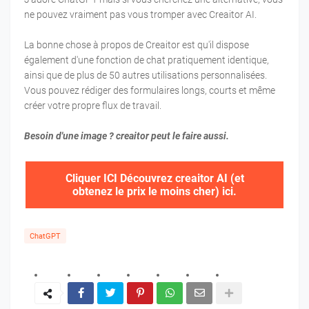
ne pouvez vraiment pas vous tromper avec Creaitor AI.
La bonne chose à propos de Creaitor est qu'il dispose
également d'une fonction de chat pratiquement identique,
ainsi que de plus de 50 autres utilisations personnalisées.
Vous pouvez rédiger des formulaires longs, courts et même
créer votre propre flux de travail.
Besoin d'une image ? creaitor peut le faire aussi.
Cliquer ICI Découvrez creaitor AI (et
obtenez le prix le moins cher) ici.
ChatGPT