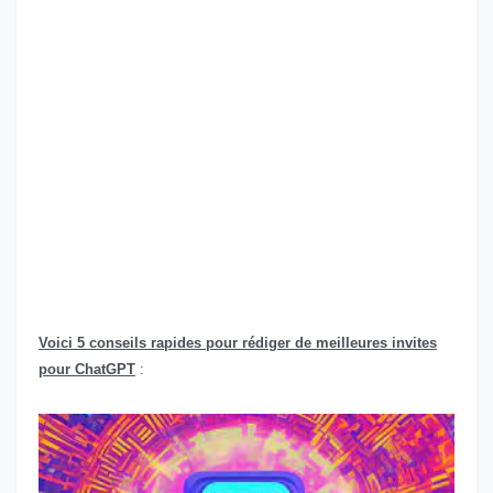
Voici 5 conseils rapides pour rédiger de meilleures invites
pour ChatGPT
: