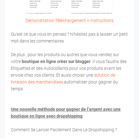
Démonstration
Téléchargement + Instructions
Qu'est ce que vous en pensez ? N'hésitez pas à laisser un petit
mot dans les commentaires.
De plus , pour les produits ou autres que vous vendez sur
votre
boutique en ligne créer sur blogger
. Il vous faudra des
Etiquettes et des Autocollants pour vos produits avant les
envoie chez vos clients. Et aussi choisir une
solution de
livraison des marchandises
automatiser pour gagner du
temps.
Une nouvelle méthode pour gagner de l’argent avec une
boutique en ligne avec dropshipping
Comment Se Lancer Facilement Dans Le Dropshipping ?