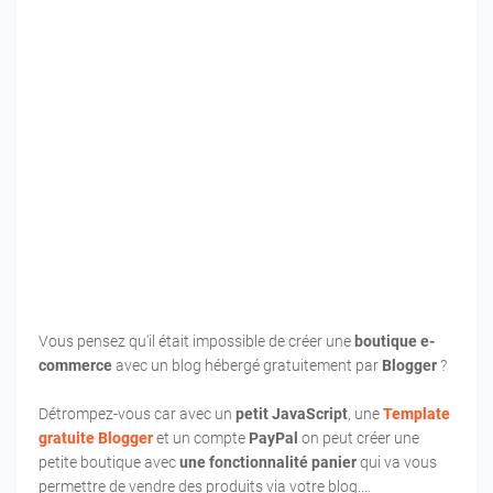
Vous pensez qu'il était impossible de créer une
boutique e-
commerce
avec un blog hébergé gratuitement par
Blogger
?
Détrompez-vous car avec un
petit JavaScript
, une
Template
gratuite Blogger
et un compte
PayPal
on peut créer une
petite boutique avec
une fonctionnalité panier
qui va vous
permettre de vendre des produits via votre blog....