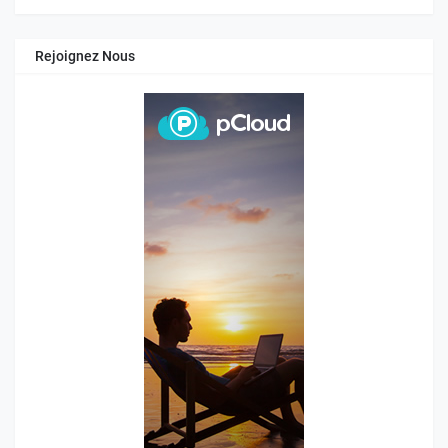
Rejoignez Nous