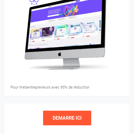
Pour Webentrepreneurs avec 95% de réduction
DEMARRE ICI