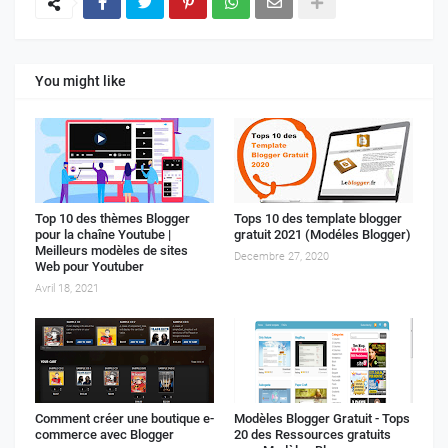
You might like
Top 10 des thèmes Blogger
Tops 10 des template blogger
pour la chaîne Youtube |
gratuit 2021 (Modéles Blogger)
Meilleurs modèles de sites
Decembre 27, 2020
Web pour Youtuber
Avril 18, 2021
Comment créer une boutique e-
Modèles Blogger Gratuit - Tops
commerce avec Blogger
20 des Ressources gratuits