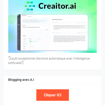
👇L’outil exceptionnel d’écriture automatique avec l’Intelligence
Artificielle👇
Blogging avec A.I
Cliquer ICI