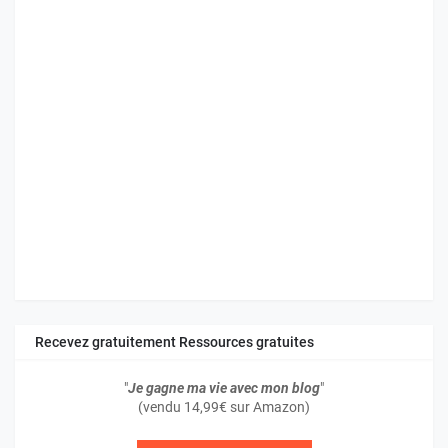
Recevez gratuitement Ressources gratuites
"
Je gagne ma vie avec mon blog
"
(vendu 14,99€ sur Amazon)