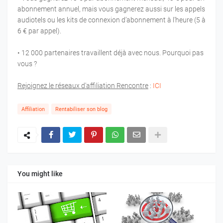
abonnement annuel, mais vous gagnerez aussi sur les appels
audiotels ou les kits de connexion d’abonnement à l’heure (5 à
6 € par appel).
• 12 000 partenaires travaillent déjà avec nous. Pourquoi pas
vous ?
Rejoignez le réseaux d'affiliation Rencontre
:
ICI
Affiliation
Rentabiliser son blog
You might like