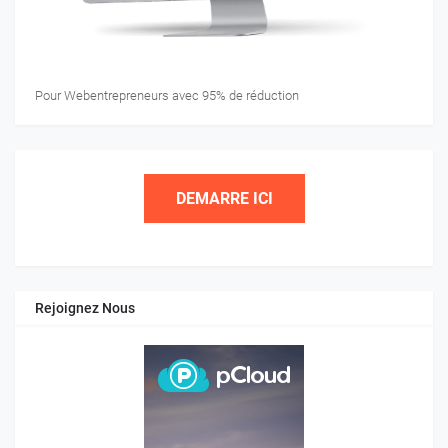
Pour Webentrepreneurs avec 95% de réduction
DEMARRE ICI
Rejoignez Nous