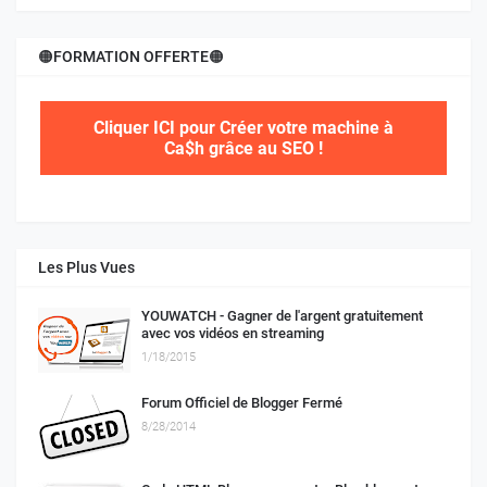
🟠FORMATION OFFERTE🟠
Cliquer ICI pour Créer votre machine à
Ca$h grâce au SEO !
Les Plus Vues
YOUWATCH - Gagner de l'argent gratuitement
avec vos vidéos en streaming
1/18/2015
Forum Officiel de Blogger Fermé
8/28/2014