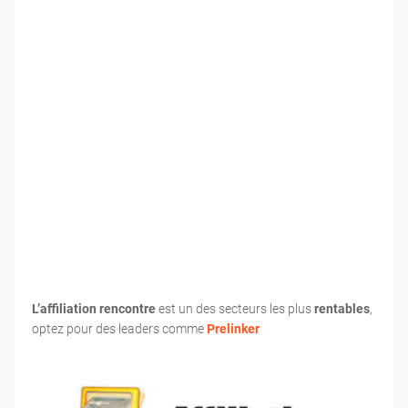
L’affiliation rencontre
est un des secteurs les plus
rentables
,
optez pour des leaders comme
Prelinker