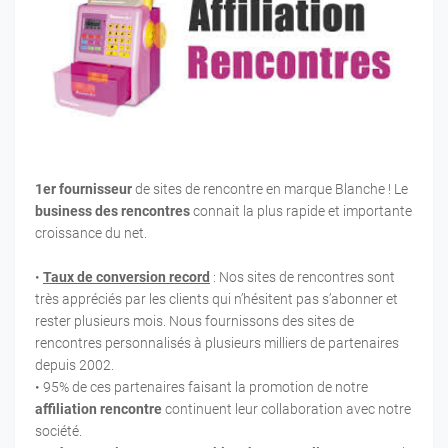
1er fournisseur
de sites de rencontre en marque Blanche ! Le
business des rencontres
connait la plus rapide et importante
croissance du net.
•
Taux de conversion record
: Nos sites de rencontres sont
très appréciés par les clients qui n’hésitent pas s’abonner et
rester plusieurs mois. Nous fournissons des sites de
rencontres personnalisés à plusieurs milliers de partenaires
depuis 2002.
• 95% de ces partenaires faisant la promotion de notre
affiliation rencontre
continuent leur collaboration avec notre
société.