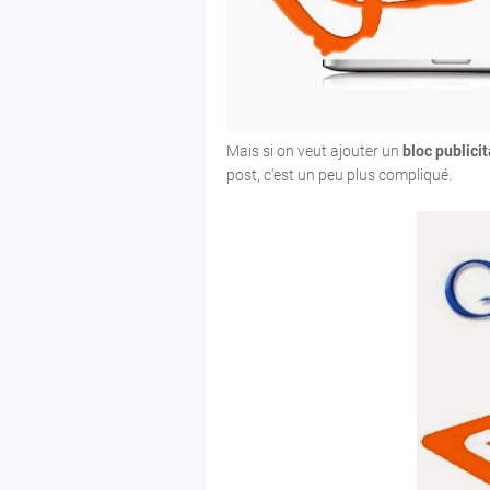
Mais si on veut ajouter un
bloc publicit
post, c'est un peu plus compliqué.