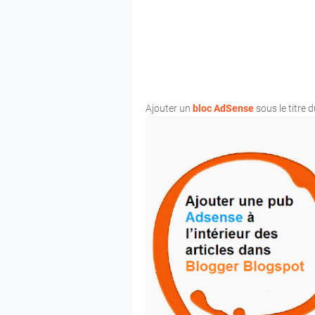
Ajouter un
bloc AdSense
sous le titre 