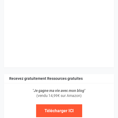
Recevez gratuitement Ressources gratuites
"
Je gagne ma vie avec mon blog
"
(vendu 14,99€ sur Amazon)
Télécharger ICI