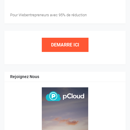
Pour Webentrepreneurs avec 95% de réduction
DEMARRE ICI
Rejoignez Nous