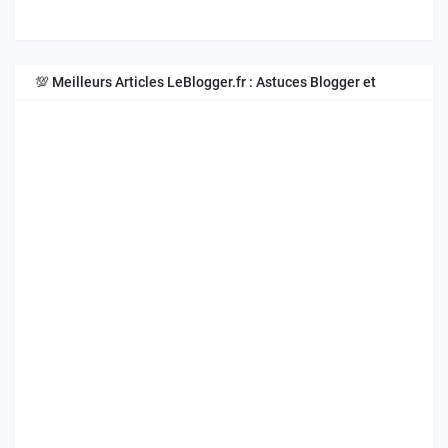
💯 Meilleurs Articles LeBlogger.fr : Astuces Blogger et
Blogspot