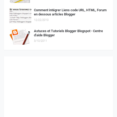
Comment intégrer Liens code URL, HTML, Forum
en dessous articles Blogger
12/22/2010
Astuces et Tutoriels Blogger Blogspot - Centre
d'aide Blogger
3/10/2011