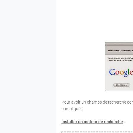
Pour avoir un champs de recherche com
compliqué :
Installer un moteur de recherche
: